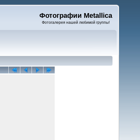
Фотографии Metallica
Фотогалерея нашей любимой группы!