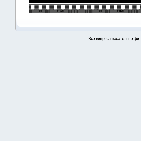
Все вопросы касательно фо