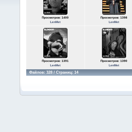
Просмотров: 1400
Просмотров: 1398
LenMet
LenMet
Просмотров: 1391
Просмотров: 1390
LenMet
LenMet
Файлов: 328 / Страниц: 14