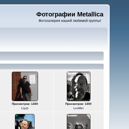
Фотографии Metallica
Фотогалерея нашей любимой группы!
Просмотров: 1400
Просмотров: 1400
Lip@
LenMet