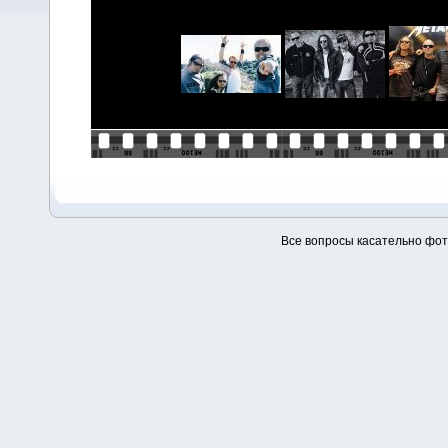
Все вопросы касательно фо