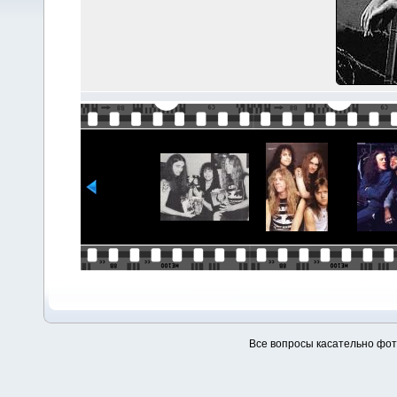
Все вопросы касательно фо