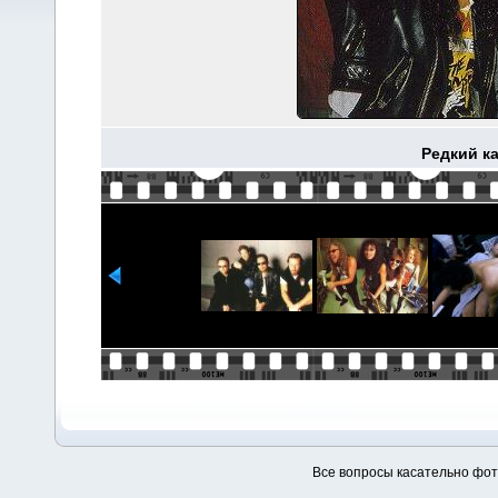
Редкий ка
Все вопросы касательно фо