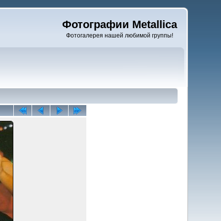
Фотографии Metallica
Фотогалерея нашей любимой группы!