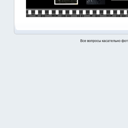
Все вопросы касательно фо