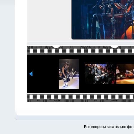
Все вопросы касательно фо