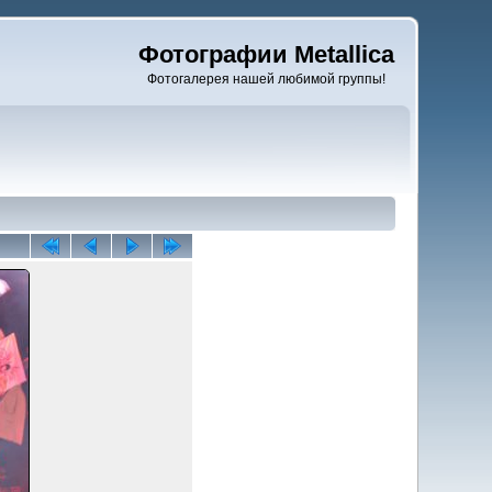
Фотографии Metallica
Фотогалерея нашей любимой группы!