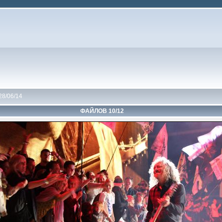
28/06/14
ФАЙЛОВ 10/12