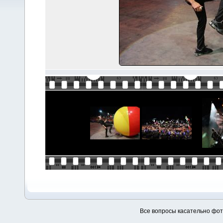
Все вопросы касательно фо