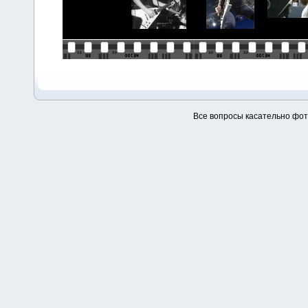
Все вопросы касательно фо