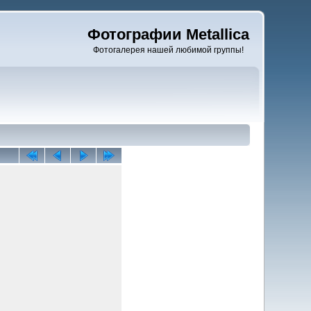
Фотографии Metallica
Фотогалерея нашей любимой группы!