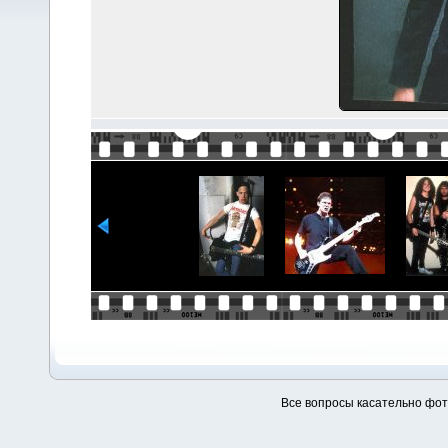
Все вопросы касательно фо