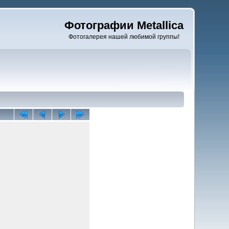
Фотографии Metallica
Фотогалерея нашей любимой группы!