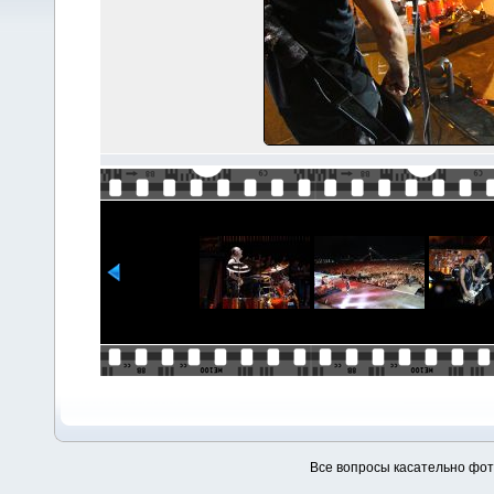
Все вопросы касательно фо