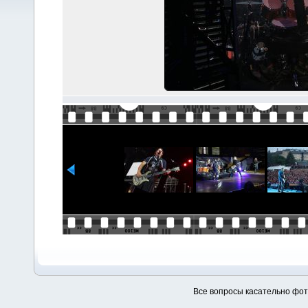
Все вопросы касательно фо