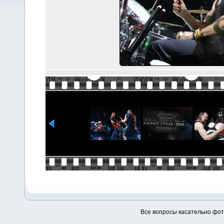
Все вопросы касательно фо