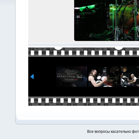
Все вопросы касательно фо