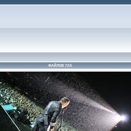
ФАЙЛОВ 7/15