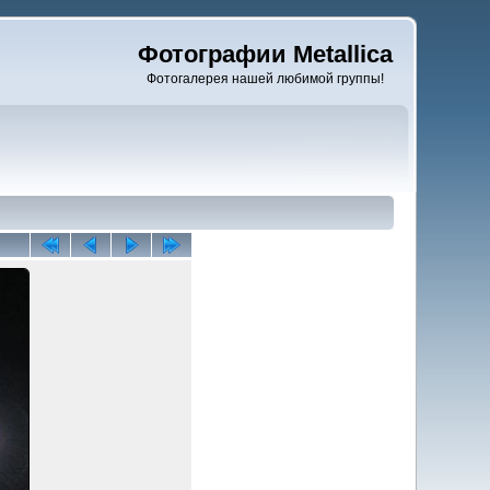
Фотографии Metallica
Фотогалерея нашей любимой группы!