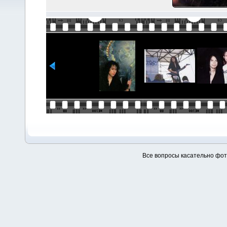
Все вопросы касательно фо