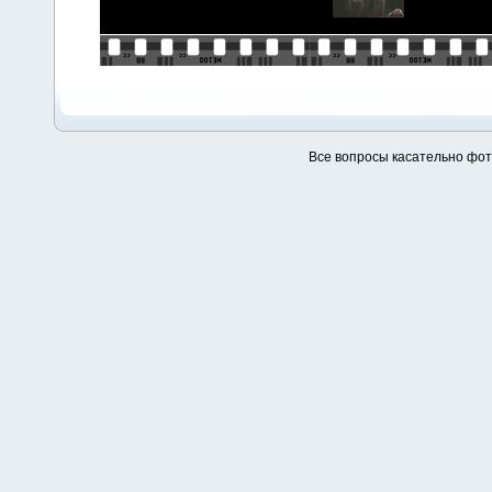
Все вопросы касательно фо