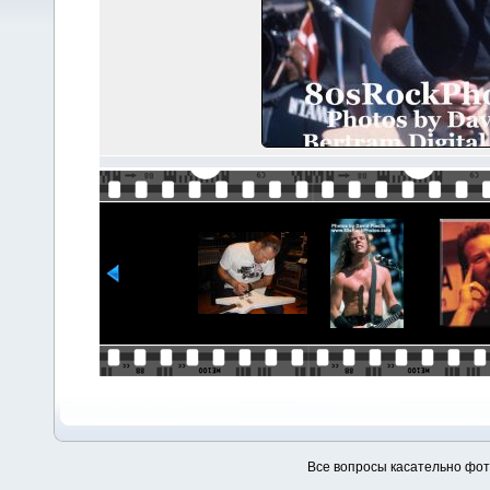
Все вопросы касательно фо