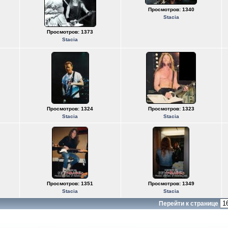
Просмотров: 1340
Stacia
Просмотров: 1373
Stacia
Просмотров: 1324
Просмотров: 1323
Stacia
Stacia
Просмотров: 1351
Просмотров: 1349
Stacia
Stacia
Перейти к странице