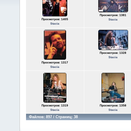
Просмотров: 1381
Просмотров: 1405
Stacia
Stacia
Просмотров: 1328
Stacia
Просмотров: 1317
Stacia
Просмотров: 1319
Просмотров: 1358
Stacia
Stacia
Файлов: 897 / Страниц: 38