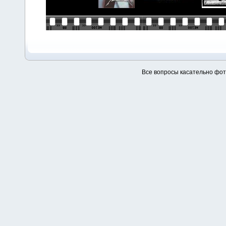
Все вопросы касательно фо