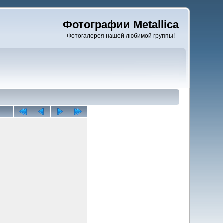
Фотографии Metallica
Фотогалерея нашей любимой группы!