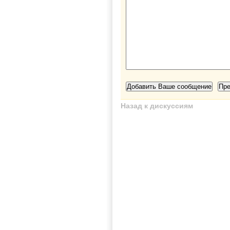
Назад к дискуссиям