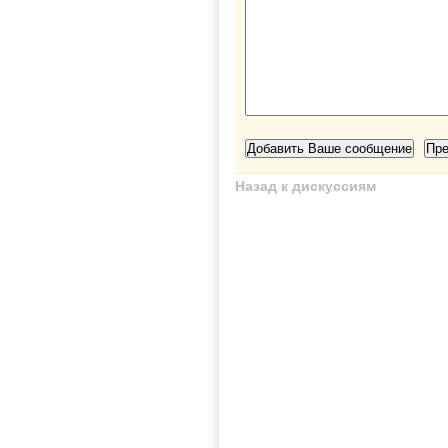
Назад к дискуссиям