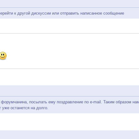
перейти к другой дискуссии или отправить написанное сообщение
форумчанина, посылать ему поздравление по e-mail. Таким образом нам 
т уже останется на долго.