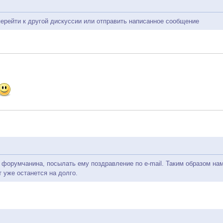
перейти к другой дискуссии или отправить написанное сообщение
форумчанина, посылать ему поздравление по e-mail. Таким образом нам 
т уже останется на долго.