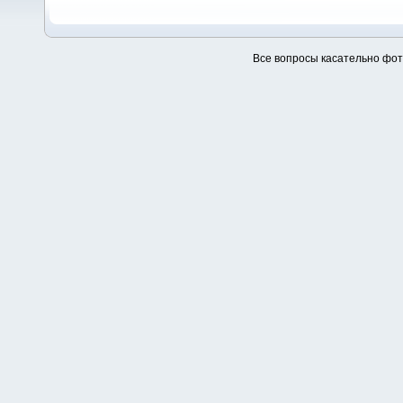
Все вопросы касательно фо