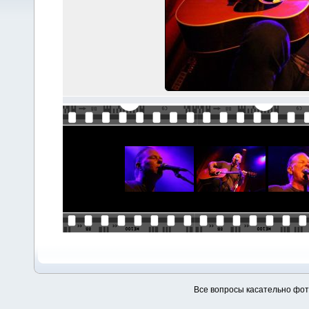
Все вопросы касательно фо