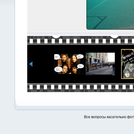
Все вопросы касательно фо