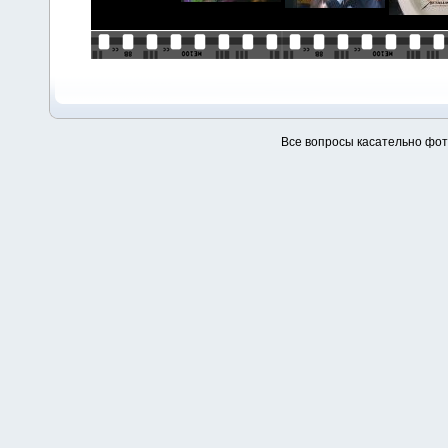
Все вопросы касательно фо