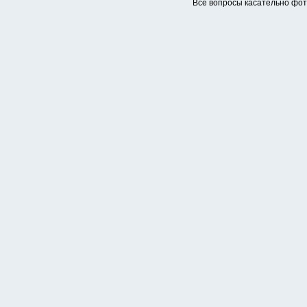
Все вопросы касательно фо