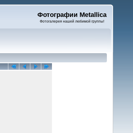
Фотографии Metallica
Фотогалерея нашей любимой группы!