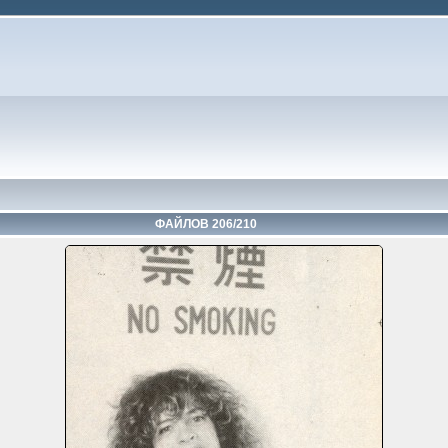
ФАЙЛОВ 206/210