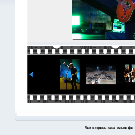
Все вопросы касательно фо