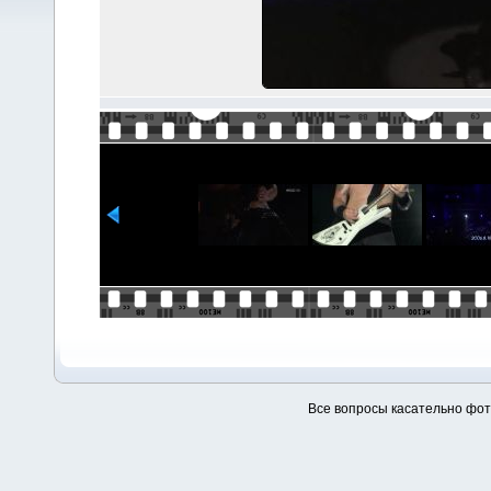
Все вопросы касательно фо