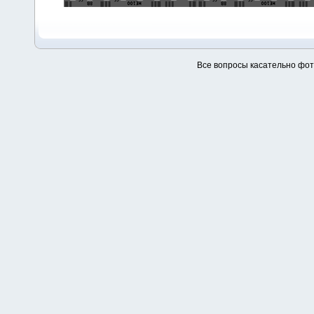
Все вопросы касательно фо