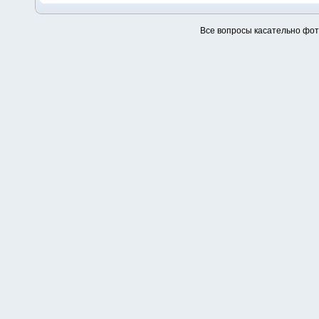
Все вопросы касательно фо