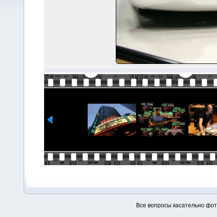
Все вопросы касательно фо