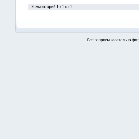
Комментарий 1 к 1 от 1
Все вопросы касательно фо