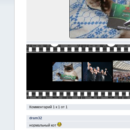
Комментарий 1 к 1 от 1
dram32
нормальный кот