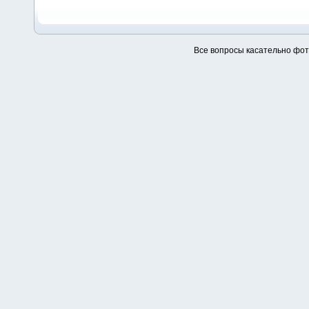
Все вопросы касательно фо