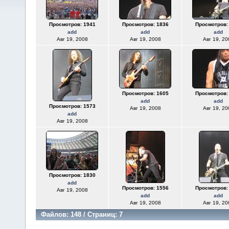
Просмотров: 1941
Просмотров: 1836
Просмотров:
add
add
add
Авг 19, 2008
Авг 19, 2008
Авг 19, 20
Просмотров: 1605
Просмотров:
add
add
Просмотров: 1573
Авг 19, 2008
Авг 19, 20
add
Авг 19, 2008
Просмотров: 1830
add
Просмотров: 1556
Просмотров:
Авг 19, 2008
add
add
Авг 19, 2008
Авг 19, 20
Файлов: 148 / Страниц: 7