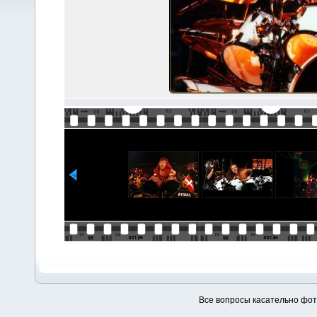
Все вопросы касательно фо