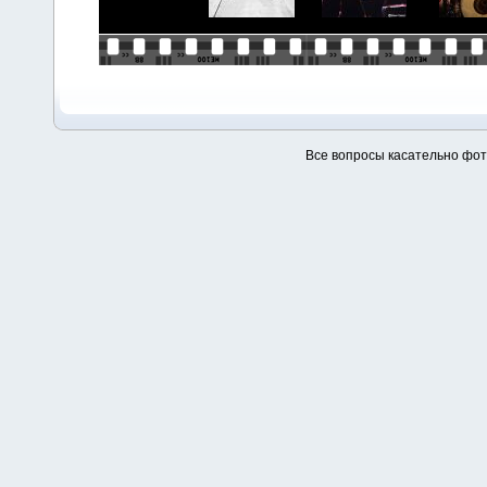
Все вопросы касательно фо