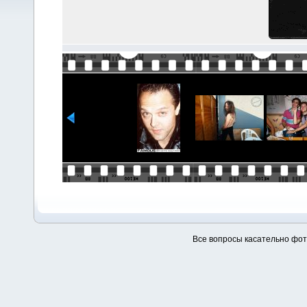
Все вопросы касательно фо