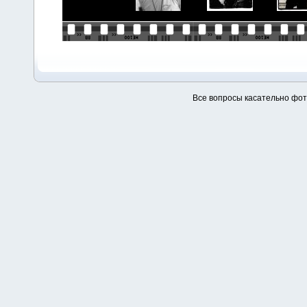
Все вопросы касательно фо