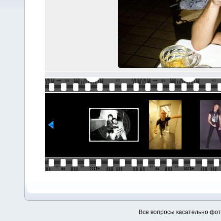
Все вопросы касательно фо