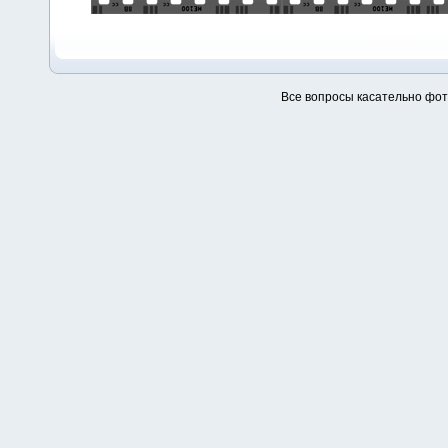
Все вопросы касательно фо