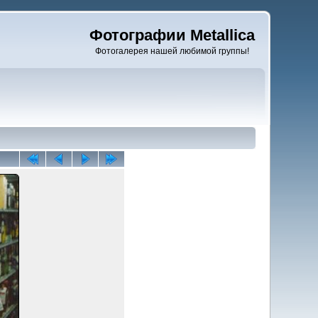
Фотографии Metallica
Фотогалерея нашей любимой группы!